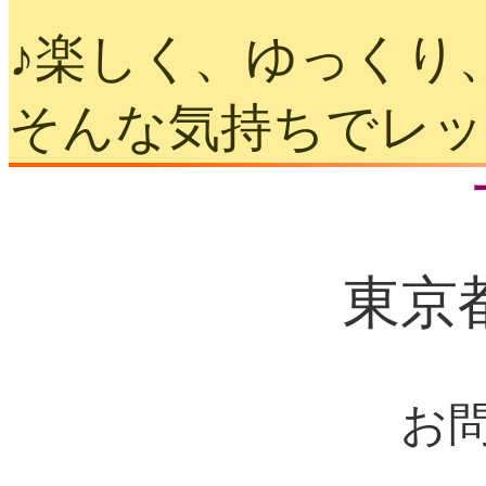
♪楽しく、ゆっくり
そんな気持ちでレッ
東京
お