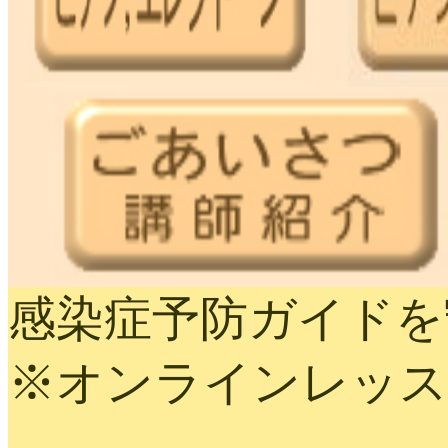
感染症予防ガイドを
※オンラインレッス