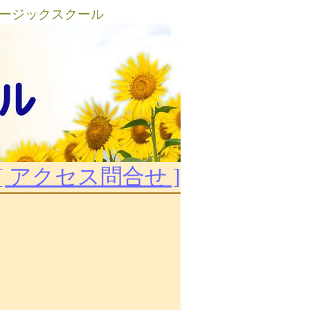
ミュージックスクール
[ アクセス問合せ ]