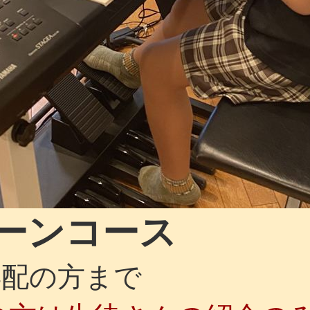
ーンコース
配の方まで