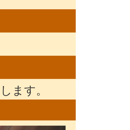
いたします。